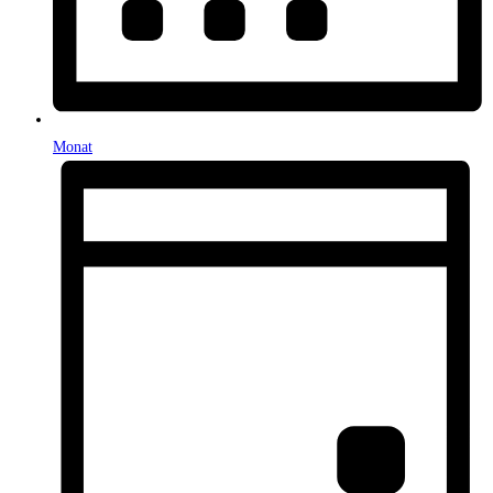
Monat