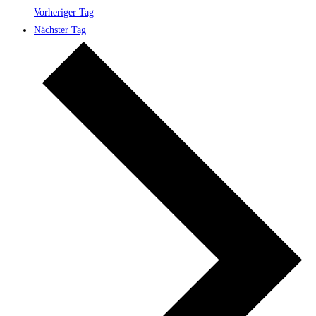
Vorheriger Tag
Nächster Tag