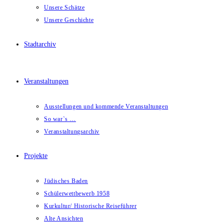
Unsere Schätze
Unsere Geschichte
Stadtarchiv
Veranstaltungen
Ausstellungen und kommende Veranstaltungen
So war`s …
Veranstaltungsarchiv
Projekte
Jüdisches Baden
Schülerwettbewerb 1958
Kurkultur/ Historische Reiseführer
Alte Ansichten