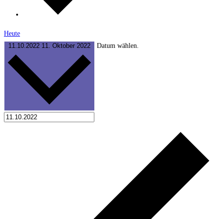
Heute
11.10.2022
11. Oktober 2022
Datum wählen.