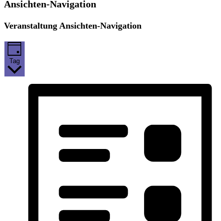
Ansichten-Navigation
Veranstaltung Ansichten-Navigation
Tag