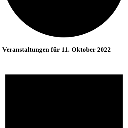
Veranstaltungen für 11. Oktober 2022