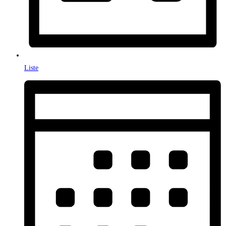
Liste