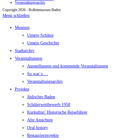
Veranstaltungsarchiv
Copyright 2026 - Rollettmuseum Baden
Menü schließen
Museum
Unsere Schätze
Unsere Geschichte
Stadtarchiv
Veranstaltungen
Ausstellungen und kommende Veranstaltungen
So war`s …
Veranstaltungsarchiv
Projekte
Jüdisches Baden
Schülerwettbewerb 1958
Kurkultur/ Historische Reiseführer
Alte Ansichten
Oral history
Restaurierprojekte