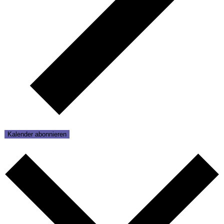
Kalender abonnieren