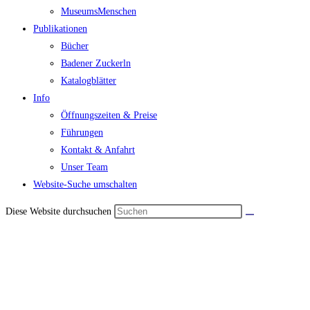
MuseumsMenschen
Publikationen
Bücher
Badener Zuckerln
Katalogblätter
Info
Öffnungszeiten & Preise
Führungen
Kontakt & Anfahrt
Unser Team
Website-Suche umschalten
Diese Website durchsuchen