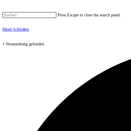
Press Escape to close the search panel.
Menü
Schließen
1 Veranstaltung gefunden.