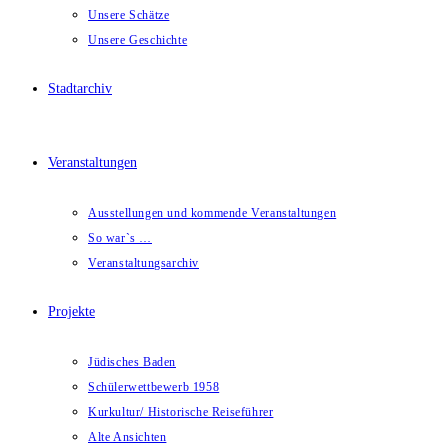
Unsere Schätze
Unsere Geschichte
Stadtarchiv
Veranstaltungen
Ausstellungen und kommende Veranstaltungen
So war`s …
Veranstaltungsarchiv
Projekte
Jüdisches Baden
Schülerwettbewerb 1958
Kurkultur/ Historische Reiseführer
Alte Ansichten