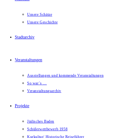
Unsere Schätze
Unsere Geschichte
Stadtarchiv
Veranstaltungen
Ausstellungen und kommende Veranstaltungen
So war`s …
Veranstaltungsarchiv
Projekte
Jüdisches Baden
Schülerwettbewerb 1958
Kurkultur/ Historische Reiseführer