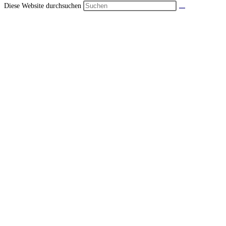
Diese Website durchsuchen