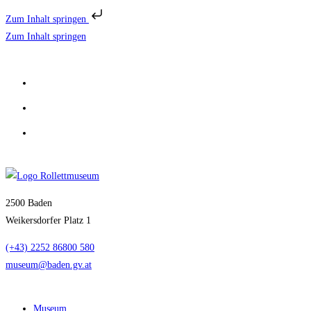
Zum Inhalt springen
Zum Inhalt springen
2500 Baden
Weikersdorfer Platz 1
(+43) 2252 86800 580
museum@baden.gv.at
Museum