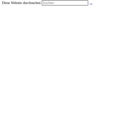
Diese Website durchsuchen