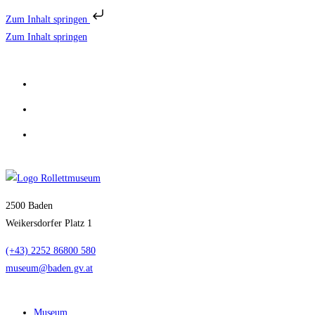
Zum Inhalt springen
Zum Inhalt springen
2500 Baden
Weikersdorfer Platz 1
(+43) 2252 86800 580
museum@baden.gv.at
Museum