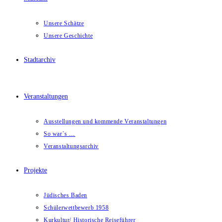
Unsere Schätze
Unsere Geschichte
Stadtarchiv
Veranstaltungen
Ausstellungen und kommende Veranstaltungen
So war`s …
Veranstaltungsarchiv
Projekte
Jüdisches Baden
Schülerwettbewerb 1958
Kurkultur/ Historische Reiseführer