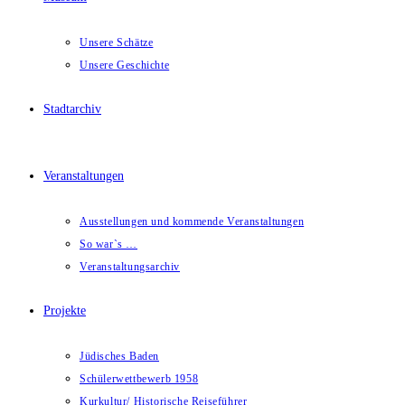
Unsere Schätze
Unsere Geschichte
Stadtarchiv
Veranstaltungen
Ausstellungen und kommende Veranstaltungen
So war`s …
Veranstaltungsarchiv
Projekte
Jüdisches Baden
Schülerwettbewerb 1958
Kurkultur/ Historische Reiseführer