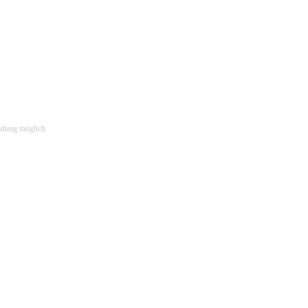
ldung möglich.