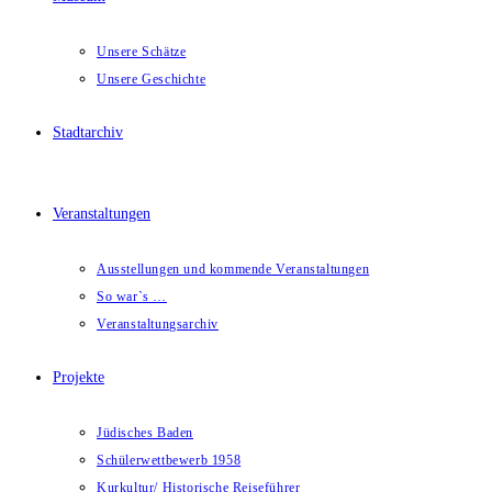
Unsere Schätze
Unsere Geschichte
Stadtarchiv
Veranstaltungen
Ausstellungen und kommende Veranstaltungen
So war`s …
Veranstaltungsarchiv
Projekte
Jüdisches Baden
Schülerwettbewerb 1958
Kurkultur/ Historische Reiseführer