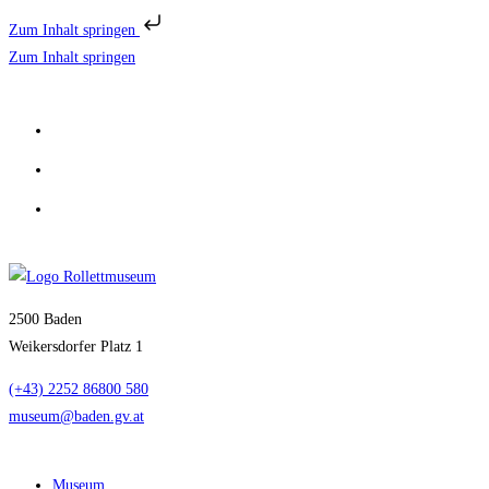
Zum Inhalt springen
Zum Inhalt springen
2500 Baden
Weikersdorfer Platz 1
(+43) 2252 86800 580
museum@baden.gv.at
Museum