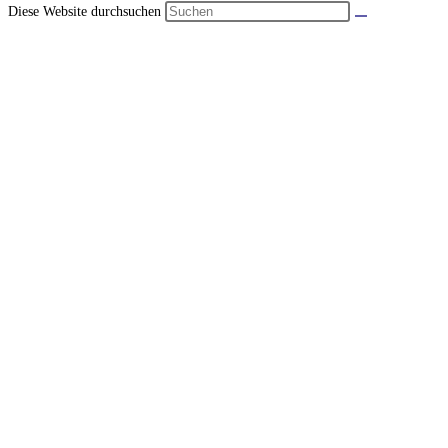
Diese Website durchsuchen