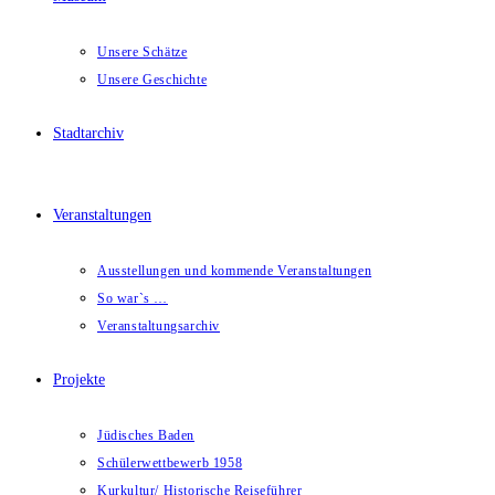
Unsere Schätze
Unsere Geschichte
Stadtarchiv
Veranstaltungen
Ausstellungen und kommende Veranstaltungen
So war`s …
Veranstaltungsarchiv
Projekte
Jüdisches Baden
Schülerwettbewerb 1958
Kurkultur/ Historische Reiseführer