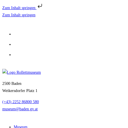
Zum Inhalt springen
Zum Inhalt springen
2500 Baden
Weikersdorfer Platz 1
(+43) 2252 86800 580
museum@baden.gv.at
Museum