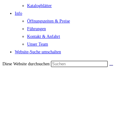
Katalogblätter
Info
Öffnungszeiten & Preise
Führungen
Kontakt & Anfahrt
Unser Team
Website-Suche umschalten
Diese Website durchsuchen