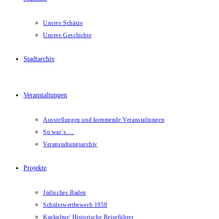
Unsere Schätze
Unsere Geschichte
Stadtarchiv
Veranstaltungen
Ausstellungen und kommende Veranstaltungen
So war`s …
Veranstaltungsarchiv
Projekte
Jüdisches Baden
Schülerwettbewerb 1958
Kurkultur/ Historische Reiseführer