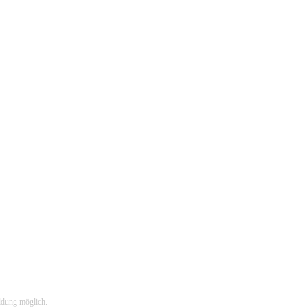
ldung möglich.