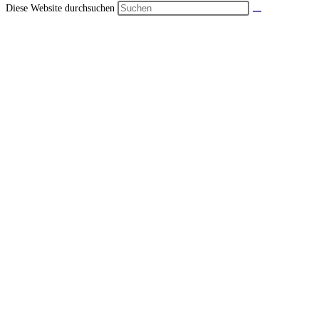
Diese Website durchsuchen