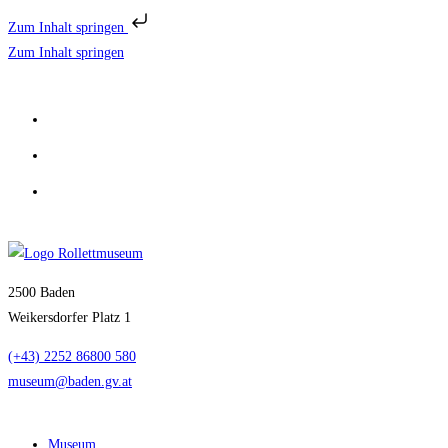
Zum Inhalt springen
Zum Inhalt springen
2500 Baden
Weikersdorfer Platz 1
(+43) 2252 86800 580
museum@baden.gv.at
Museum