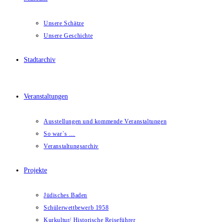
Unsere Schätze
Unsere Geschichte
Stadtarchiv
Veranstaltungen
Ausstellungen und kommende Veranstaltungen
So war`s …
Veranstaltungsarchiv
Projekte
Jüdisches Baden
Schülerwettbewerb 1958
Kurkultur/ Historische Reiseführer