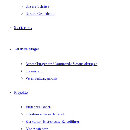
Unsere Schätze
Unsere Geschichte
Stadtarchiv
Veranstaltungen
Ausstellungen und kommende Veranstaltungen
So war`s …
Veranstaltungsarchiv
Projekte
Jüdisches Baden
Schülerwettbewerb 1958
Kurkultur/ Historische Reiseführer
Alte Ansichten