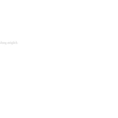
ldung möglich.