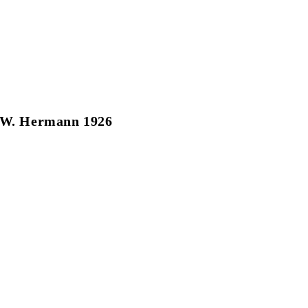
. W. Hermann 1926