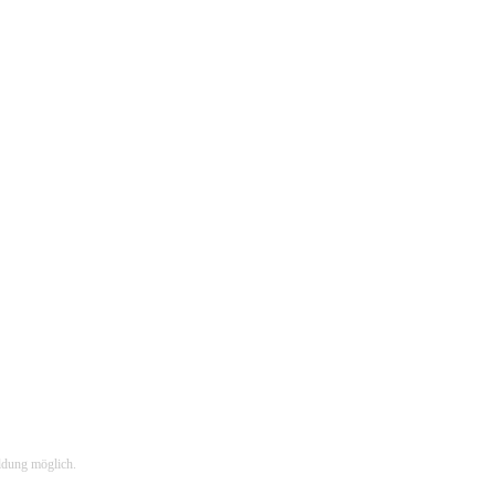
ldung möglich.