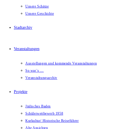
Unsere Schätze
Unsere Geschichte
Stadtarchiv
Veranstaltungen
Ausstellungen und kommende Veranstaltungen
So war`s …
Veranstaltungsarchiv
Projekte
Jüdisches Baden
Schülerwettbewerb 1958
Kurkultur/ Historische Reiseführer
Alte Ansichten