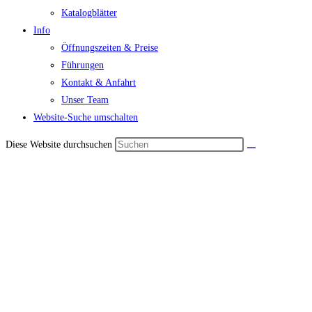
Katalogblätter
Info
Öffnungszeiten & Preise
Führungen
Kontakt & Anfahrt
Unser Team
Website-Suche umschalten
Diese Website durchsuchen