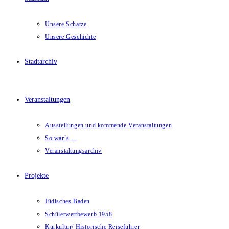
Unsere Schätze
Unsere Geschichte
Stadtarchiv
Veranstaltungen
Ausstellungen und kommende Veranstaltungen
So war`s …
Veranstaltungsarchiv
Projekte
Jüdisches Baden
Schülerwettbewerb 1958
Kurkultur/ Historische Reiseführer