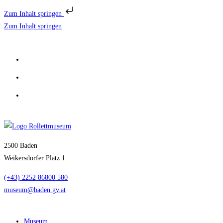
Zum Inhalt springen
Zum Inhalt springen
2500 Baden
Weikersdorfer Platz 1
(+43) 2252 86800 580
museum@baden.gv.at
Museum