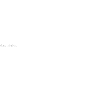
ldung möglich.