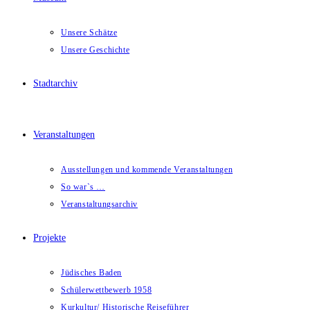
Unsere Schätze
Unsere Geschichte
Stadtarchiv
Veranstaltungen
Ausstellungen und kommende Veranstaltungen
So war`s …
Veranstaltungsarchiv
Projekte
Jüdisches Baden
Schülerwettbewerb 1958
Kurkultur/ Historische Reiseführer