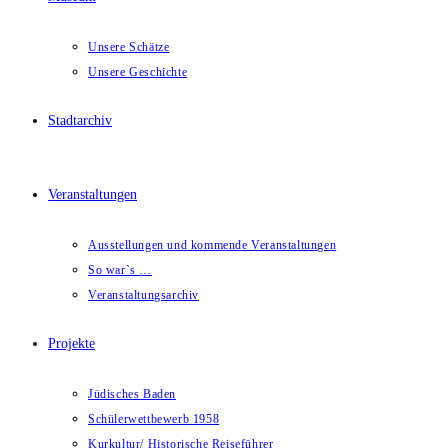
Unsere Schätze
Unsere Geschichte
Stadtarchiv
Veranstaltungen
Ausstellungen und kommende Veranstaltungen
So war`s …
Veranstaltungsarchiv
Projekte
Jüdisches Baden
Schülerwettbewerb 1958
Kurkultur/ Historische Reiseführer