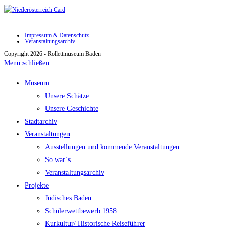
Impressum & Datenschutz
Veranstaltungsarchiv
Copyright 2026 - Rollettmuseum Baden
Menü schließen
Museum
Unsere Schätze
Unsere Geschichte
Stadtarchiv
Veranstaltungen
Ausstellungen und kommende Veranstaltungen
So war`s …
Veranstaltungsarchiv
Projekte
Jüdisches Baden
Schülerwettbewerb 1958
Kurkultur/ Historische Reiseführer