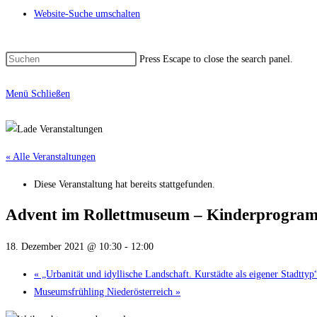
Website-Suche umschalten
Press Escape to close the search panel.
Menü
Schließen
« Alle Veranstaltungen
Diese Veranstaltung hat bereits stattgefunden.
Advent im Rollettmuseum – Kinderprogramm.
18. Dezember 2021 @ 10:30
-
12:00
«
„Urbanität und idyllische Landschaft. Kurstädte als eigener Stadttyp
Museumsfrühling Niederösterreich
»