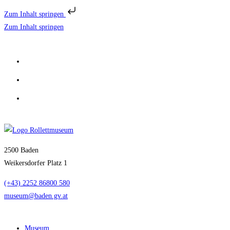
Zum Inhalt springen
Zum Inhalt springen
2500 Baden
Weikersdorfer Platz 1
(+43) 2252 86800 580
museum@baden.gv.at
Museum