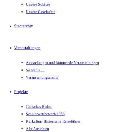
Unsere Schätze
Unsere Geschichte
Stadtarchiv
Veranstaltungen
Ausstellungen und kommende Veranstaltungen
So war`s …
Veranstaltungsarchiv
Projekte
Jüdisches Baden
Schülerwettbewerb 1958
Kurkultur/ Historische Reiseführer
Alte Ansichten