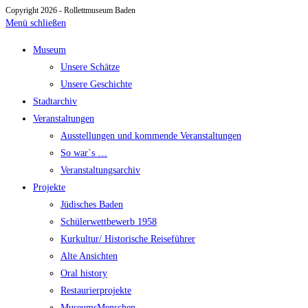
Copyright 2026 - Rollettmuseum Baden
Menü schließen
Museum
Unsere Schätze
Unsere Geschichte
Stadtarchiv
Veranstaltungen
Ausstellungen und kommende Veranstaltungen
So war`s …
Veranstaltungsarchiv
Projekte
Jüdisches Baden
Schülerwettbewerb 1958
Kurkultur/ Historische Reiseführer
Alte Ansichten
Oral history
Restaurierprojekte
MuseumsMenschen