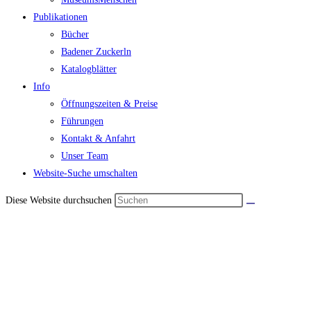
Publikationen
Bücher
Badener Zuckerln
Katalogblätter
Info
Öffnungszeiten & Preise
Führungen
Kontakt & Anfahrt
Unser Team
Website-Suche umschalten
Diese Website durchsuchen