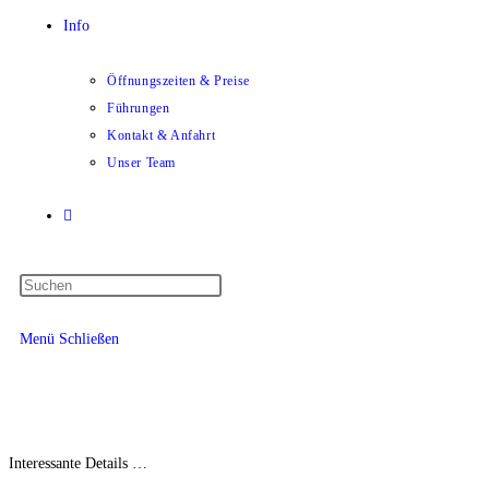
Info
Öffnungszeiten & Preise
Führungen
Kontakt & Anfahrt
Unser Team
Menü
Schließen
Interessante Details …