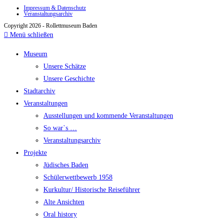
Impressum & Datenschutz
Veranstaltungsarchiv
Copyright 2026 - Rollettmuseum Baden
Menü schließen
Museum
Unsere Schätze
Unsere Geschichte
Stadtarchiv
Veranstaltungen
Ausstellungen und kommende Veranstaltungen
So war`s …
Veranstaltungsarchiv
Projekte
Jüdisches Baden
Schülerwettbewerb 1958
Kurkultur/ Historische Reiseführer
Alte Ansichten
Oral history