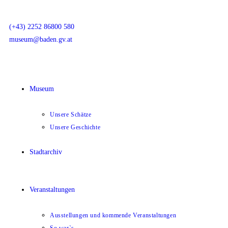
(+43) 2252 86800 580
museum@baden.gv.at
Museum
Unsere Schätze
Unsere Geschichte
Stadtarchiv
Veranstaltungen
Ausstellungen und kommende Veranstaltungen