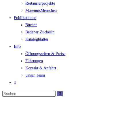
Restaurierprojekte
MuseumsMenschen
Publikationen
Bücher
Badener Zuckerln
Katalogblätter
Info
Öffnungszeiten & Preise
Führungen
Kontakt & Anfahrt
Unser Team