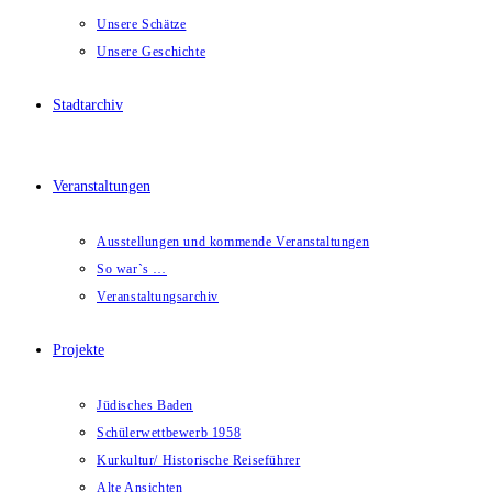
Unsere Schätze
Unsere Geschichte
Stadtarchiv
Veranstaltungen
Ausstellungen und kommende Veranstaltungen
So war`s …
Veranstaltungsarchiv
Projekte
Jüdisches Baden
Schülerwettbewerb 1958
Kurkultur/ Historische Reiseführer
Alte Ansichten