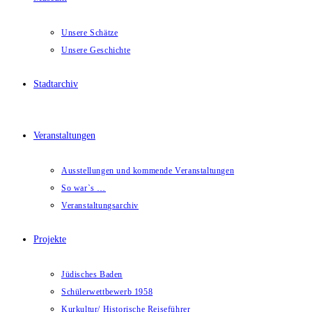
Unsere Schätze
Unsere Geschichte
Stadtarchiv
Veranstaltungen
Ausstellungen und kommende Veranstaltungen
So war`s …
Veranstaltungsarchiv
Projekte
Jüdisches Baden
Schülerwettbewerb 1958
Kurkultur/ Historische Reiseführer