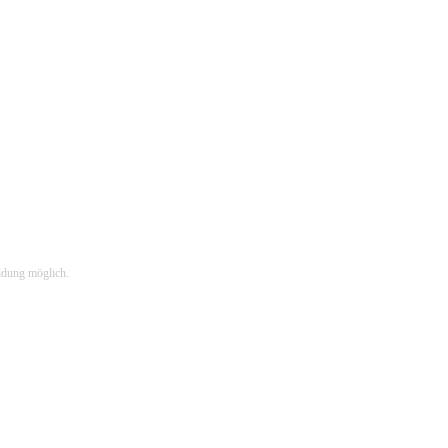
ldung möglich.