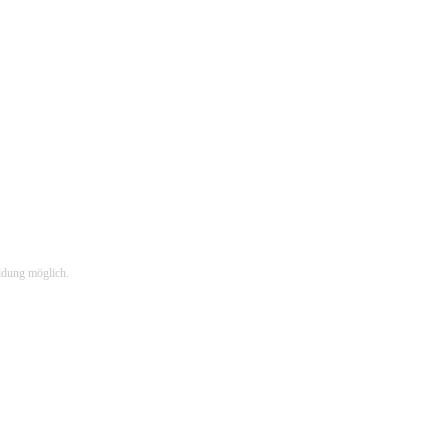
ldung möglich.