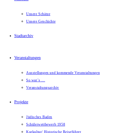
Unsere Schätze
Unsere Geschichte
Stadtarchiv
Veranstaltungen
Ausstellungen und kommende Veranstaltungen
So war`s …
Veranstaltungsarchiv
Projekte
Jüdisches Baden
Schülerwettbewerb 1958
Kurkultur/ Historische Reiseführer