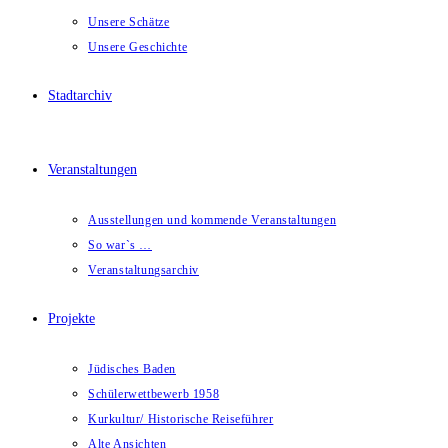
Unsere Schätze
Unsere Geschichte
Stadtarchiv
Veranstaltungen
Ausstellungen und kommende Veranstaltungen
So war`s …
Veranstaltungsarchiv
Projekte
Jüdisches Baden
Schülerwettbewerb 1958
Kurkultur/ Historische Reiseführer
Alte Ansichten