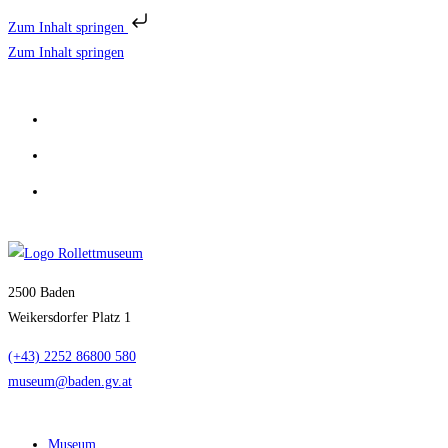
Zum Inhalt springen
Zum Inhalt springen
2500 Baden
Weikersdorfer Platz 1
(+43) 2252 86800 580
museum@baden.gv.at
Museum