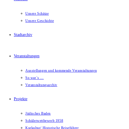
Unsere Schätze
Unsere Geschichte
Stadtarchiv
Veranstaltungen
Ausstellungen und kommende Veranstaltungen
So war`s …
Veranstaltungsarchiv
Projekte
Jüdisches Baden
Schülerwettbewerb 1958
Kurkultur/ Historische Reiseführer