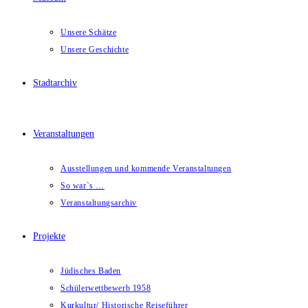
Unsere Schätze
Unsere Geschichte
Stadtarchiv
Veranstaltungen
Ausstellungen und kommende Veranstaltungen
So war`s …
Veranstaltungsarchiv
Projekte
Jüdisches Baden
Schülerwettbewerb 1958
Kurkultur/ Historische Reiseführer