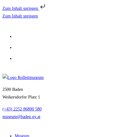
Zum Inhalt springen
Zum Inhalt springen
2500 Baden
Weikersdorfer Platz 1
(+43) 2252 86800 580
museum@baden.gv.at
Museum