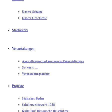
Unsere Schätze
Unsere Geschichte
Stadtarchiv
Veranstaltungen
Ausstellungen und kommende Veranstaltungen
So war`s …
Veranstaltungsarchiv
Projekte
Jüdisches Baden
Schülerwettbewerb 1958
Kurkultur/ Historische Reiseführer