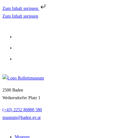
Zum Inhalt springen
Zum Inhalt springen
2500 Baden
Weikersdorfer Platz 1
(+43) 2252 86800 580
museum@baden.gv.at
Museum