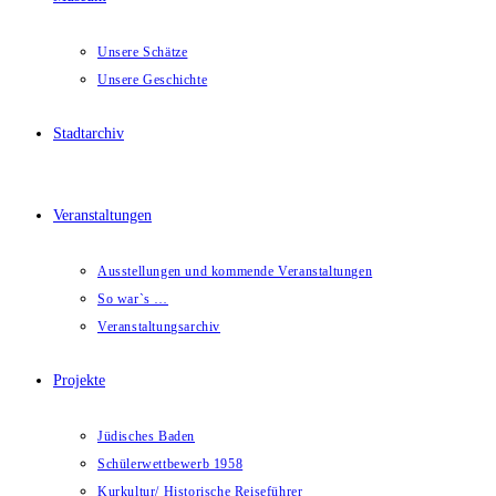
Unsere Schätze
Unsere Geschichte
Stadtarchiv
Veranstaltungen
Ausstellungen und kommende Veranstaltungen
So war`s …
Veranstaltungsarchiv
Projekte
Jüdisches Baden
Schülerwettbewerb 1958
Kurkultur/ Historische Reiseführer