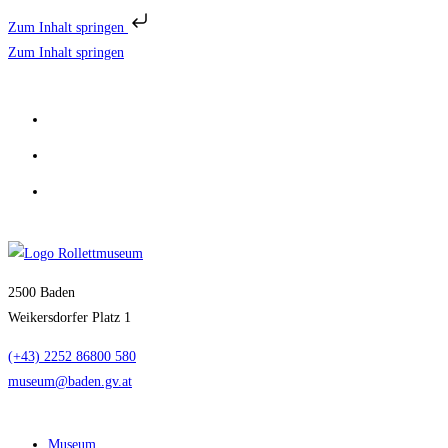
Zum Inhalt springen
Zum Inhalt springen
2500 Baden
Weikersdorfer Platz 1
(+43) 2252 86800 580
museum@baden.gv.at
Museum