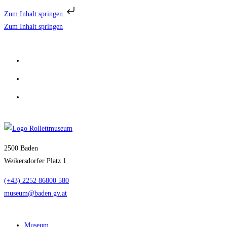
Zum Inhalt springen
Zum Inhalt springen
2500 Baden
Weikersdorfer Platz 1
(+43) 2252 86800 580
museum@baden.gv.at
Museum