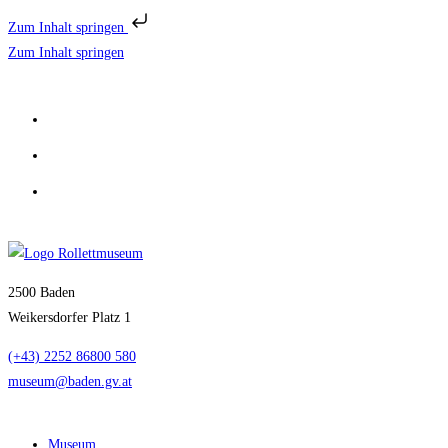
Zum Inhalt springen
Zum Inhalt springen
2500 Baden
Weikersdorfer Platz 1
(+43) 2252 86800 580
museum@baden.gv.at
Museum