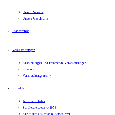
Unsere Schätze
Unsere Geschichte
Stadtarchiv
Veranstaltungen
Ausstellungen und kommende Veranstaltungen
So war`s …
Veranstaltungsarchiv
Projekte
Jüdisches Baden
Schülerwettbewerb 1958
Kurkultur/ Historische Reiseführer