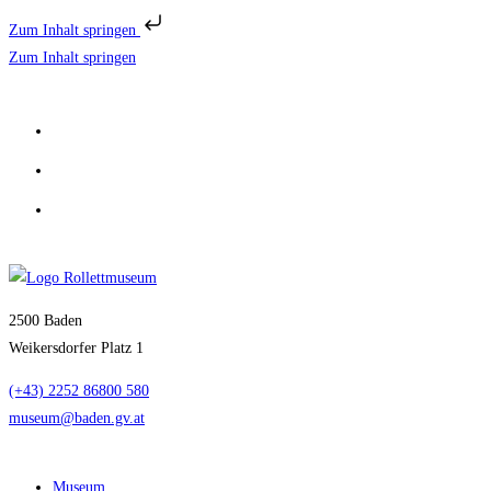
Zum Inhalt springen
Zum Inhalt springen
2500 Baden
Weikersdorfer Platz 1
(+43) 2252 86800 580
museum@baden.gv.at
Museum