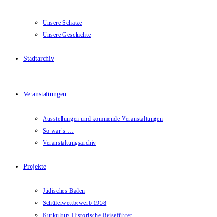
Unsere Schätze
Unsere Geschichte
Stadtarchiv
Veranstaltungen
Ausstellungen und kommende Veranstaltungen
So war`s …
Veranstaltungsarchiv
Projekte
Jüdisches Baden
Schülerwettbewerb 1958
Kurkultur/ Historische Reiseführer