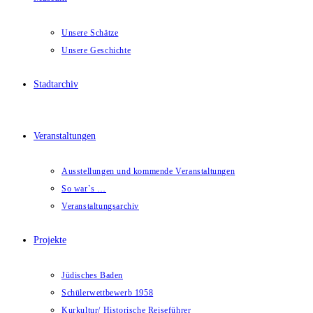
Unsere Schätze
Unsere Geschichte
Stadtarchiv
Veranstaltungen
Ausstellungen und kommende Veranstaltungen
So war`s …
Veranstaltungsarchiv
Projekte
Jüdisches Baden
Schülerwettbewerb 1958
Kurkultur/ Historische Reiseführer