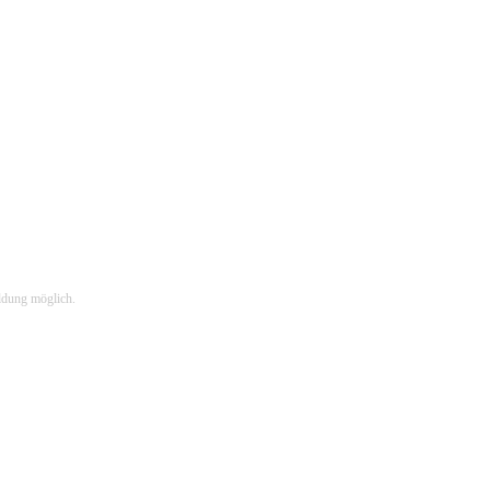
ldung möglich.