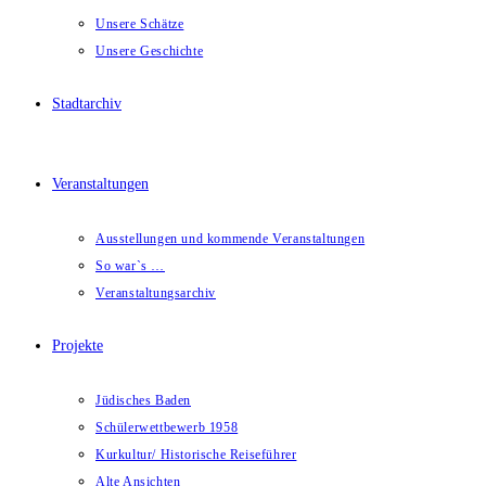
Unsere Schätze
Unsere Geschichte
Stadtarchiv
Veranstaltungen
Ausstellungen und kommende Veranstaltungen
So war`s …
Veranstaltungsarchiv
Projekte
Jüdisches Baden
Schülerwettbewerb 1958
Kurkultur/ Historische Reiseführer
Alte Ansichten