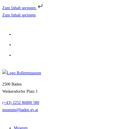
Zum Inhalt springen
Zum Inhalt springen
2500 Baden
Weikersdorfer Platz 1
(+43) 2252 86800 580
museum@baden.gv.at
Museum