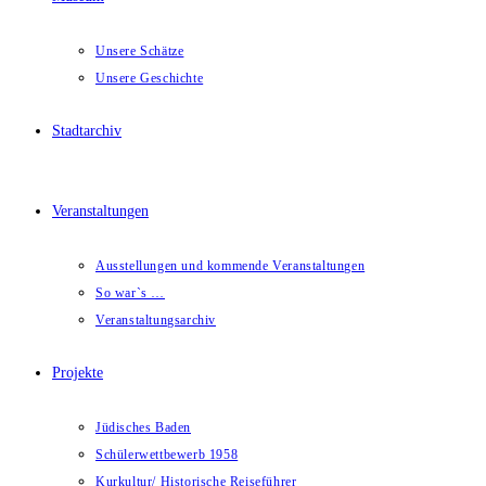
Unsere Schätze
Unsere Geschichte
Stadtarchiv
Veranstaltungen
Ausstellungen und kommende Veranstaltungen
So war`s …
Veranstaltungsarchiv
Projekte
Jüdisches Baden
Schülerwettbewerb 1958
Kurkultur/ Historische Reiseführer