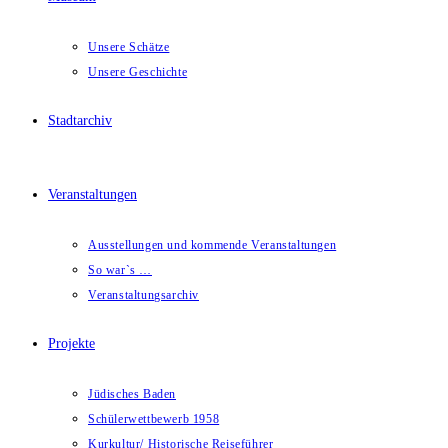
Unsere Schätze
Unsere Geschichte
Stadtarchiv
Veranstaltungen
Ausstellungen und kommende Veranstaltungen
So war`s …
Veranstaltungsarchiv
Projekte
Jüdisches Baden
Schülerwettbewerb 1958
Kurkultur/ Historische Reiseführer