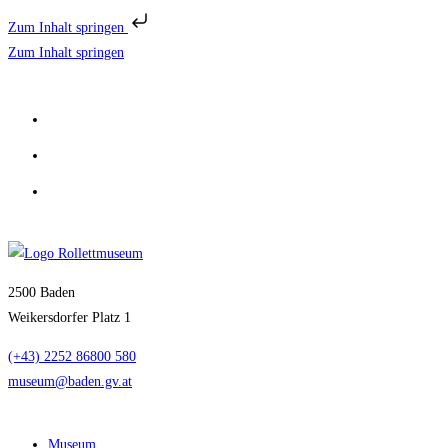
Zum Inhalt springen
Zum Inhalt springen
2500 Baden
Weikersdorfer Platz 1
(+43) 2252 86800 580
museum@baden.gv.at
Museum