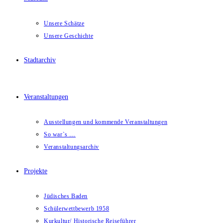
Unsere Schätze
Unsere Geschichte
Stadtarchiv
Veranstaltungen
Ausstellungen und kommende Veranstaltungen
So war`s …
Veranstaltungsarchiv
Projekte
Jüdisches Baden
Schülerwettbewerb 1958
Kurkultur/ Historische Reiseführer