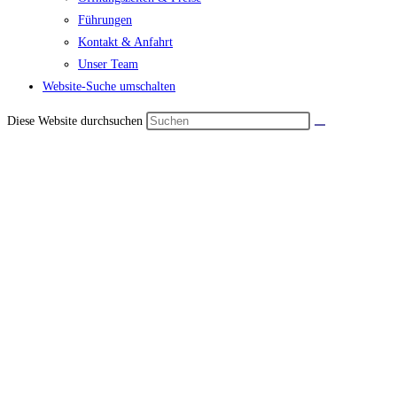
Führungen
Kontakt & Anfahrt
Unser Team
Website-Suche umschalten
Diese Website durchsuchen