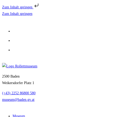
Zum Inhalt springen
Zum Inhalt springen
2500 Baden
Weikersdorfer Platz 1
(+43) 2252 86800 580
museum@baden.gv.at
Museum