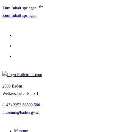
Zum Inhalt springen
Zum Inhalt springen
2500 Baden
Weikersdorfer Platz 1
(+43) 2252 86800 580
museum@baden.gv.at
Museum