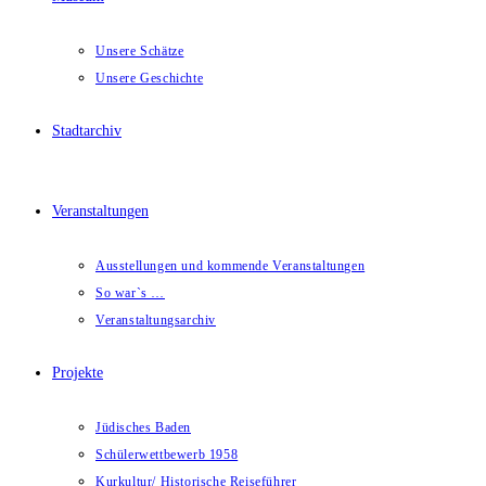
Unsere Schätze
Unsere Geschichte
Stadtarchiv
Veranstaltungen
Ausstellungen und kommende Veranstaltungen
So war`s …
Veranstaltungsarchiv
Projekte
Jüdisches Baden
Schülerwettbewerb 1958
Kurkultur/ Historische Reiseführer