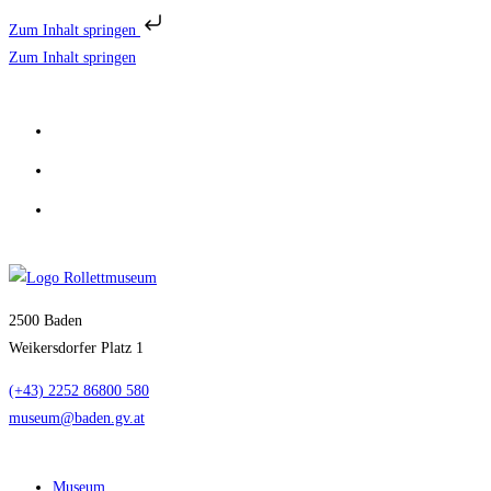
Zum Inhalt springen
Zum Inhalt springen
2500 Baden
Weikersdorfer Platz 1
(+43) 2252 86800 580
museum@baden.gv.at
Museum