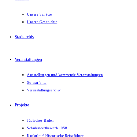
Unsere Schätze
Unsere Geschichte
Stadtarchiv
Veranstaltungen
Ausstellungen und kommende Veranstaltungen
So war`s …
Veranstaltungsarchiv
Projekte
Jüdisches Baden
Schülerwettbewerb 1958
Kurkultur/ Historische Reiseführer