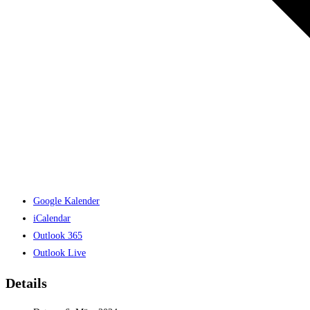
Google Kalender
iCalendar
Outlook 365
Outlook Live
Details