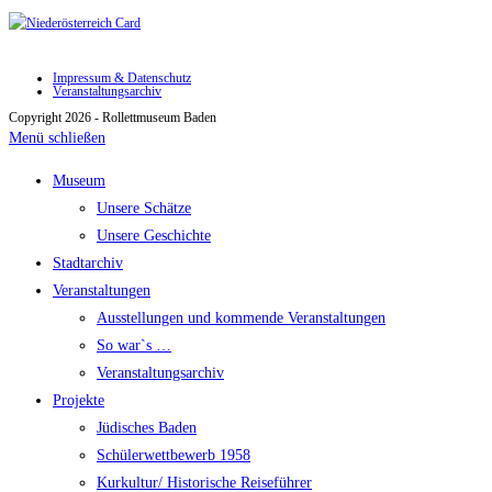
Impressum & Datenschutz
Veranstaltungsarchiv
Copyright 2026 - Rollettmuseum Baden
Menü schließen
Museum
Unsere Schätze
Unsere Geschichte
Stadtarchiv
Veranstaltungen
Ausstellungen und kommende Veranstaltungen
So war`s …
Veranstaltungsarchiv
Projekte
Jüdisches Baden
Schülerwettbewerb 1958
Kurkultur/ Historische Reiseführer