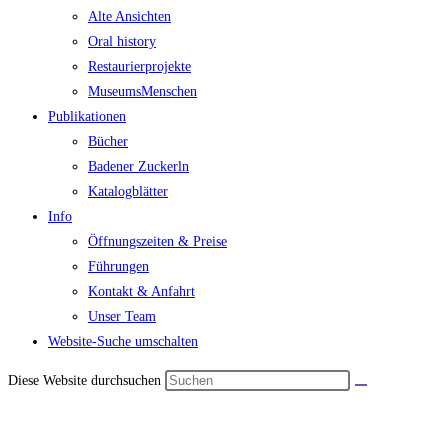
Alte Ansichten
Oral history
Restaurierprojekte
MuseumsMenschen
Publikationen
Bücher
Badener Zuckerln
Katalogblätter
Info
Öffnungszeiten & Preise
Führungen
Kontakt & Anfahrt
Unser Team
Website-Suche umschalten
Diese Website durchsuchen