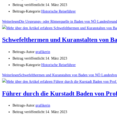
Beitrag veröffentlicht:
14. März 2023
Beitrags-Kategorie:
Historische Reiseführer
Weiterlesen
Die Ursprungs- oder Römerquelle in Baden von NÖ Landesfreund
Schwefelthermen und Kuranstalten von B
Beitrags-Autor:
grafikerin
Beitrag veröffentlicht:
14. März 2023
Beitrags-Kategorie:
Historische Reiseführer
Weiterlesen
Schwefelthermen und Kuranstalten von Baden von NÖ Landesfre
Führer durch die Kurstadt Baden von Pro
Beitrags-Autor:
grafikerin
Beitrag veröffentlicht:
14. März 2023