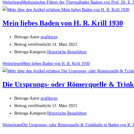
Weiterlesen
Medizinischer Führer der Thermalbäder Badens von Prof. Dr. E.
Mein liebes Baden von H. R. Krill 1930
Beitrags-Autor:
grafikerin
Beitrag veröffentlicht:
14. März 2023
Beitrags-Kategorie:
Historische Reiseführer
Weiterlesen
Mein liebes Baden von H. R. Krill 1930
Die Ursprungs- oder Römerquelle & Trinkh
Beitrags-Autor:
grafikerin
Beitrag veröffentlicht:
13. März 2023
Beitrags-Kategorie:
Historische Reiseführer
Weiterlesen
Die Ursprungs- oder Römerquelle & Trinkhalle in Baden von K. 