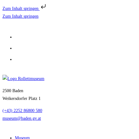
Zum Inhalt springen
Zum Inhalt springen
2500 Baden
Weikersdorfer Platz 1
(+43) 2252 86800 580
museum@baden.gv.at
Museum