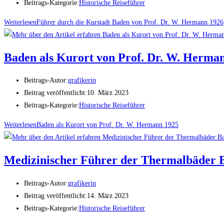
Beitrags-Kategorie:
Historische Reiseführer
Weiterlesen
Führer durch die Kurstadt Baden von Prof. Dr. W. Hermann 1926
Baden als Kurort von Prof. Dr. W. Herma
Beitrags-Autor:
grafikerin
Beitrag veröffentlicht:
10. März 2023
Beitrags-Kategorie:
Historische Reiseführer
Weiterlesen
Baden als Kurort von Prof. Dr. W. Hermann 1925
Medizinischer Führer der Thermalbäder B
Beitrags-Autor:
grafikerin
Beitrag veröffentlicht:
14. März 2023
Beitrags-Kategorie:
Historische Reiseführer