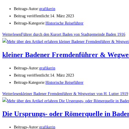
Beitrags-Autor:
grafikerin
Beitrag veröffentlicht:
14. März 2023
Beitrags-Kategorie:
Historische Reiseführer
Weiterlesen
Führer durch den Kurort Baden von Stadtgemeinde Baden 1916
kleiner Badener Fremdenführer & Wegwei
Beitrags-Autor:
grafikerin
Beitrag veröffentlicht:
14. März 2023
Beitrags-Kategorie:
Historische Reiseführer
Weiterlesen
kleiner Badener Fremdenführer & Wegweiser von H. Lutter 1919
Die Ursprungs- oder Römerquelle in Bade
Beitrags-Autor:
grafikerin