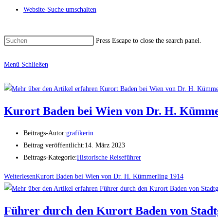
Website-Suche umschalten
Press Escape to close the search panel.
Menü
Schließen
Kurort Baden bei Wien von Dr. H. Kümme
Beitrags-Autor:
grafikerin
Beitrag veröffentlicht:
14. März 2023
Beitrags-Kategorie:
Historische Reiseführer
Weiterlesen
Kurort Baden bei Wien von Dr. H. Kümmerling 1914
Führer durch den Kurort Baden von Stad