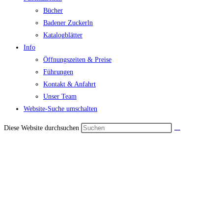
Bücher
Badener Zuckerln
Katalogblätter
Info
Öffnungszeiten & Preise
Führungen
Kontakt & Anfahrt
Unser Team
Website-Suche umschalten
Diese Website durchsuchen