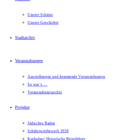
Unsere Schätze
Unsere Geschichte
Stadtarchiv
Veranstaltungen
Ausstellungen und kommende Veranstaltungen
So war`s …
Veranstaltungsarchiv
Projekte
Jüdisches Baden
Schülerwettbewerb 1958
Kurkultur/ Historische Reiseführer